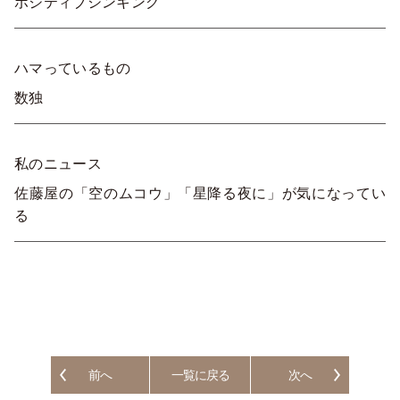
ポジティブシンキング
ハマっているもの
数独
私のニュース
佐藤屋の「空のムコウ」「星降る夜に」が気になってい
る
前へ
一覧に戻る
次へ