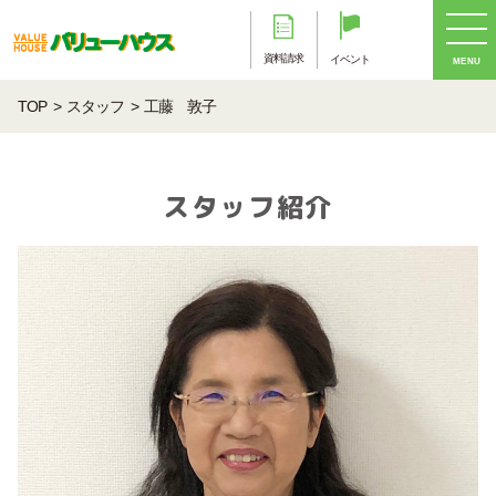
資料請求
イベント
MENU
TOP
スタッフ
工藤 敦子
スタッフ紹介