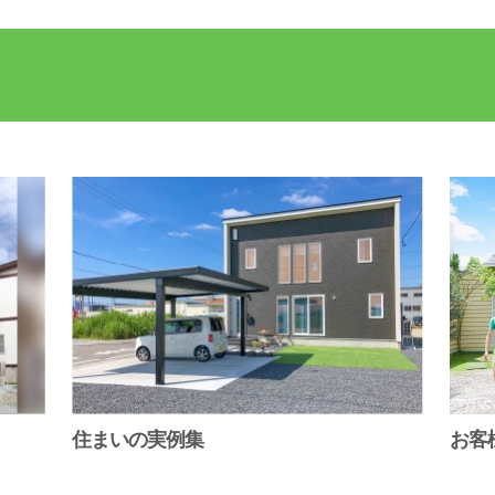
住まいの実例集
お客