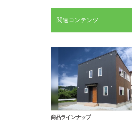
関連コンテンツ
商品ラインナップ