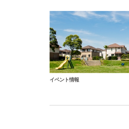
イベント情報