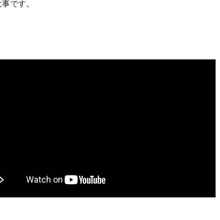
大事です。