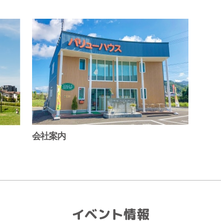
会社案内
イベント情報