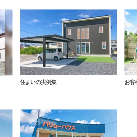
住まいの実例集
お客