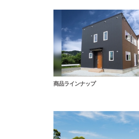
商品ラインナップ