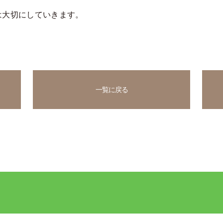
は大切にしていきます。
一覧に戻る