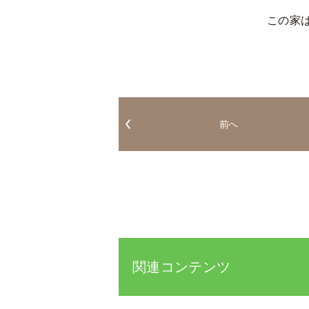
この家
前へ
関連コンテンツ