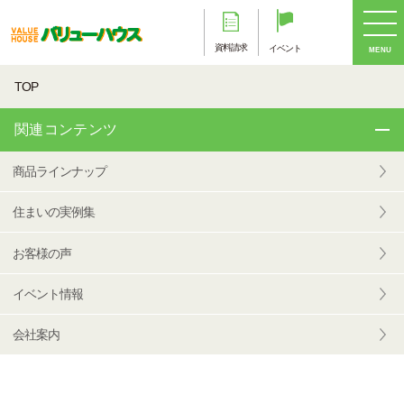
資料請求
イベント
MENU
TOP
関連コンテンツ
商品ラインナップ
住まいの実例集
お客様の声
イベント情報
会社案内