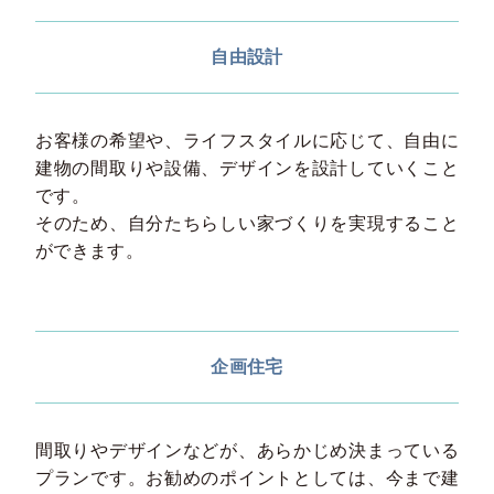
自由設計
お客様の希望や、ライフスタイルに応じて、自由に
建物の間取りや設備、デザインを設計していくこと
です。
そのため、自分たちらしい家づくりを実現すること
ができます。
企画住宅
間取りやデザインなどが、あらかじめ決まっている
プランです。お勧めのポイントとしては、今まで建