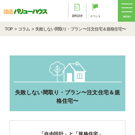
資料請求
イベント
MENU
TOP
コラム
失敗しない間取り・プラン 〜注文住宅＆規格住宅〜
失敗しない間取り・プラン
〜注文住宅＆規
格住宅〜
「自由設計」と「規格住宅」