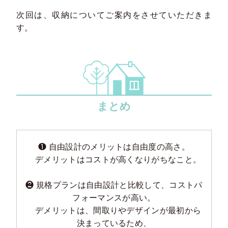
次回は、収納についてご案内をさせていただきま
す。
まとめ
❶ 自由設計のメリットは自由度の高さ。
デメリットはコストが高くなりがちなこと。
❷ 規格プランは自由設計と比較して、コストパ
フォーマンスが高い。
デメリットは、間取りやデザインが最初から
決まっているため、