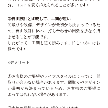
分、コストを安く抑えられることが多いです♪
②自由設計と比較して、工期が短い
間取りや設備、デザインが最初から決まっているた
め、自由設計に比べ、打ち合わせの回数を少なく済
ませることが可能です。
したがって、工期も短く済みます。忙しい方にはお
勧めです
♪
×デメリット
①お客様のご要望やライフスタイルによっては、間
取りが合わない場合があります。間取りやデザイン
が最初から決まっているため、お客様のご要望に
よっては合わない場合があります。