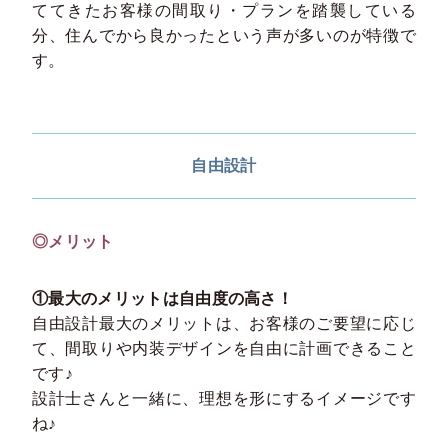
ててきたお客様の間取り・プランを踏襲している
分、住んでから良かったという声が多いのが特徴で
す。
自由設計
◎メリット
①最大のメリットは自由度の高さ！
自由設計最大のメリットは、お客様のご要望に応じ
て、間取りや内装デザインを自由に計画できること
です♪
設計士さんと一緒に、理想を形にするイメージです
ね♪