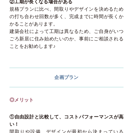
②工期が長くなる場合がある
規格プランに比べ、間取りやデザインを決めるため
の打ち合わせ回数が多く、完成までに時間が長くか
かることがあります。
建築会社によって工期は異なるため、ご自身がいつ
ごろ新居に住み始めたいのか、事前にご相談される
ことをお勧めします♪
企画プラン
◎メリット
①自由設計と比較して、コストパフォーマンスが高
い！
間取りや設備、デザインが最初から決まっている