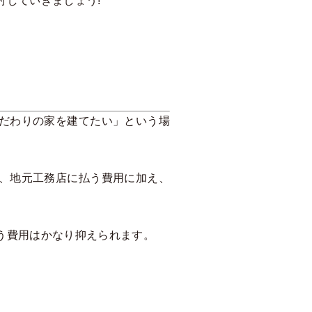
していきましょう!
だわりの家を建てたい」という場
、地元工務店に払う費用に加え、
う費用はかなり抑えられます。