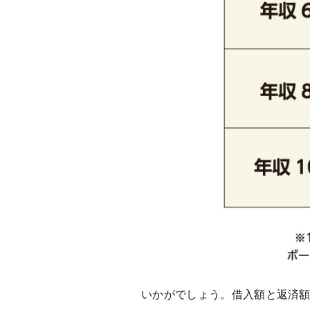
いかがでしょう。借入額と返済