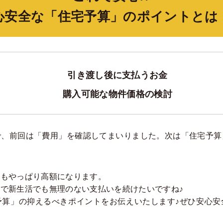
心安全な「住宅予算」のポイントとは
引き渡し後に支払うお金
購入可能な物件価格の検討
で、前回は「費用」を確認してまいりました。次は「住宅予算
額もやっぱり高額になります。
で新生活でも無理のない支払いを続けたいですね♪
予算」の抑えるべきポイントをお伝えいたします♪ぜひ安心安