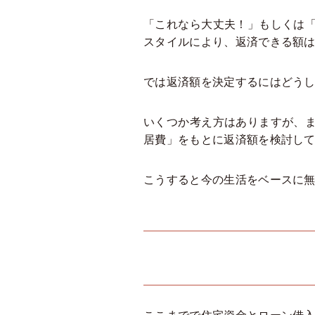
「これなら大丈夫！」もしくは
スタイルにより、返済できる額
では返済額を決定するにはどう
いくつか考え方はありますが、
居費」をもとに返済額を検討し
こうすると今の生活をベースに