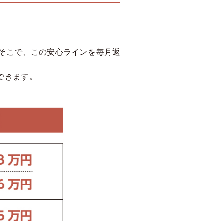
。そこで、この安心ラインを毎月返
できます。