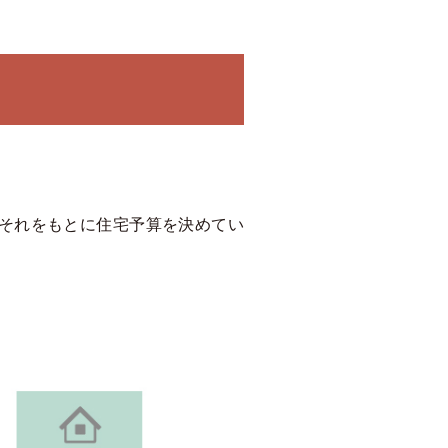
それをもとに住宅予算を決めてい