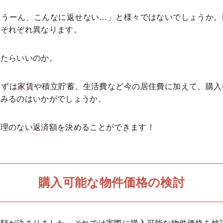
「うーん、こんなに返せない…」と様々ではないでしょうか。
はそれぞれ異なります。
したらいいのか。
まずは家賃や積立貯蓄、生活費など今の居住費に加えて、購入
てみるのはいかがでしょうか。
無理のない返済額を決めることができます！
購入可能な物件価格の検討