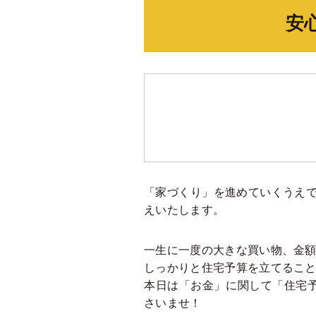
安
「家づくり」を進めていくうえ
えいたします。
一生に一度の大きな買い物、金
しっかりと住宅予算を立てること
本日は「お金」に関して「住宅
さいませ！