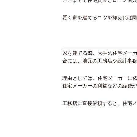
ここまでで住宅資金とローン借入
賢く家を建てるコツを抑えれば同
家を建てる際、大手の住宅メー
合には、地元の工務店や設計事
理由としては、住宅メーカーに
住宅メーカーの利益などの経費
工務店に直接依頼すると、住宅