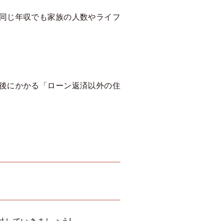
同じ年収でも家族の人数やライフ
後にかかる「ローン返済以外の住