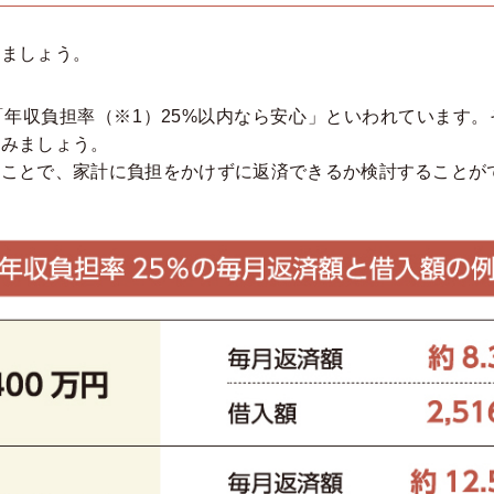
きましょう。
年収負担率（※1）25%以内なら安心」といわれています
てみましょう。
ることで、家計に負担をかけずに返済できるか検討することが