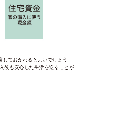
慮しておかれるとよいでしょう。
入後も安心した生活を送ることが