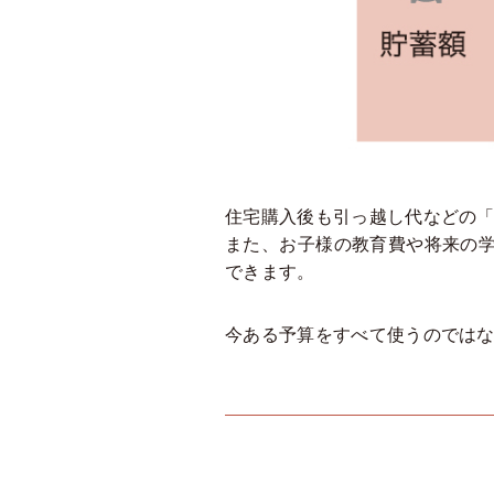
住宅購入後も引っ越し代などの
また、お子様の教育費や将来の
できます。
今ある予算をすべて使うのではな