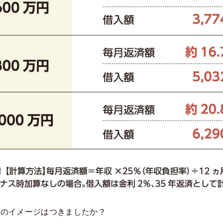
額のイメージはつきましたか？