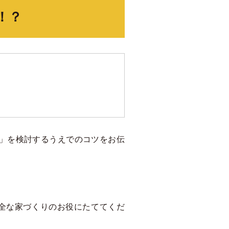
！？
」を検討するうえでのコツをお伝
全な家づくりのお役にたててくだ