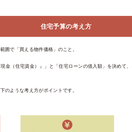
住宅予算の考え方
い範囲で「買える物件価格」のこと。
『現金（住宅資金）』」と「住宅ローンの借入額」を決めて、
以下のような考え方がポイントです。