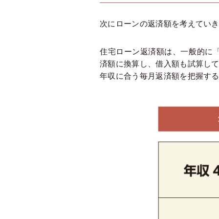
次にローンの返済額を考えてい
住宅ローン返済額は、一般的に「
済額に換算し、借入額も試算し
年収に合う毎月返済額を把握す