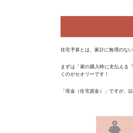
住宅予算とは、家計に無理のな
まずは「家の購入時に支払える
くのがセオリーです！
「現金（住宅資金）」ですが、