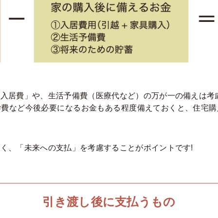
「入居費」や、生活予備費（医療代など）の万が一の備えは考
学費など今後必要になるお金もある程度備えておくと、住宅購
く、「未来への支払」を考慮することがポイントです!
引き渡し後に支払うもの