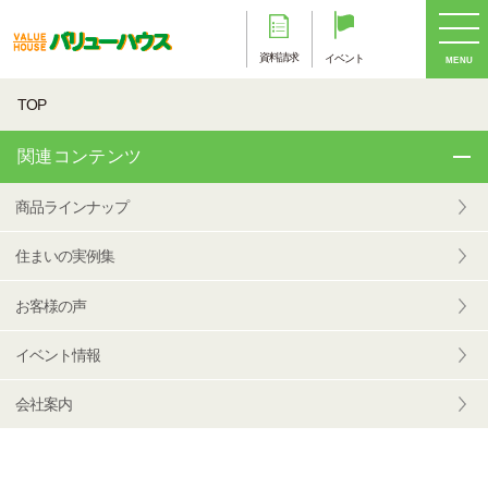
資料請求
イベント
MENU
TOP
関連コンテンツ
商品ラインナップ
住まいの実例集
お客様の声
イベント情報
会社案内