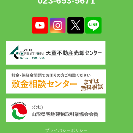
023-653-5671
プライバシーポリシー