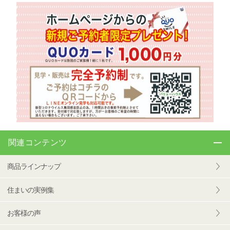
関連コンテンツ
商品ラインナップ
住まいの実例集
お客様の声