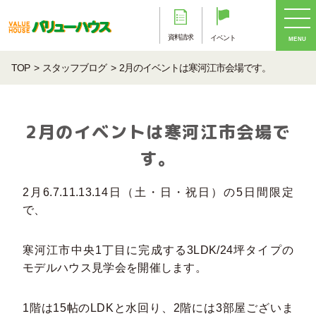
資料請求
イベント
MENU
TOP
スタッフブログ
2月のイベントは寒河江市会場です。
2月のイベントは寒河江市会場で
す。
2月6.7.11.13.14日（土・日・祝日）の5日間限定
で、
寒河江市中央1丁目に完成する3LDK/24坪タイプの
モデルハウス見学会を開催します。
1階は15帖のLDKと水回り、2階には3部屋ございま