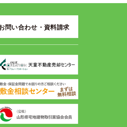
お問い合わせ・資料請求