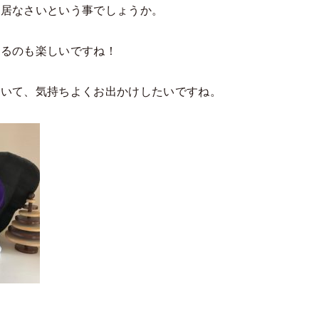
に居なさいという事でしょうか。
するのも楽しいですね！
着いて、気持ちよくお出かけしたいですね。