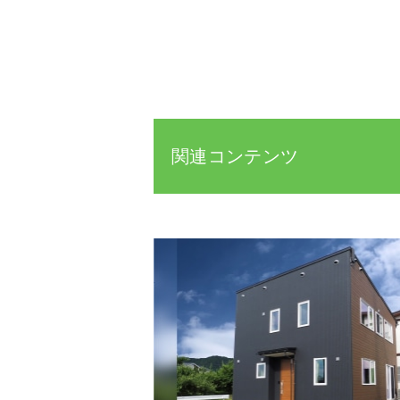
関連コンテンツ