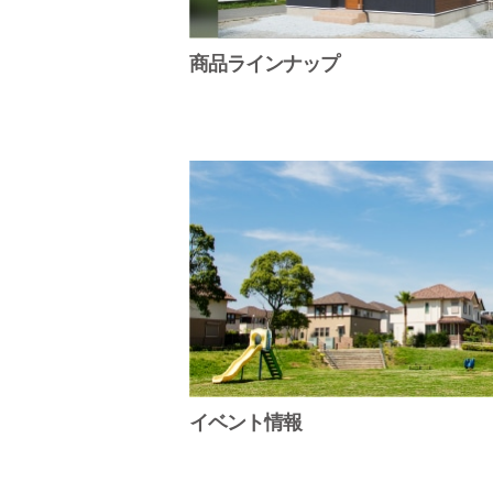
商品ラインナップ
イベント情報