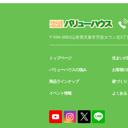
〒994-0082
山形県天童市芳賀タウン北5丁目
トップページ
住まいの
バリューハウスの強み
お客様の
商品ラインナップ
家づくり
イベント情報
よくある