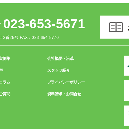
023-653-5671
2番25号
FAX：023-654-8770
実例集
会社概要・沿革
声
スタッフ紹介
コラム
プライバシーポリシー
ご質問
資料請求・お問合せ