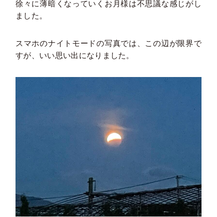
徐々に薄暗くなっていくお月様は不思議な感じがし
ました。
スマホのナイトモードの写真では、この辺が限界で
すが、いい思い出になりました。