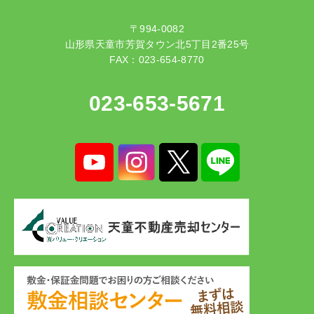
〒994-0082
山形県天童市芳賀タウン北5丁目2番25号
FAX：023-654-8770
023-653-5671