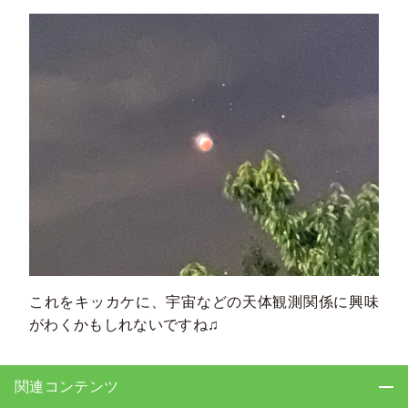
これをキッカケに、宇宙などの天体観測関係に興味
がわくかもしれないですね♫
関連コンテンツ