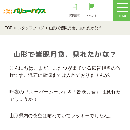
資料請求
イベント
MENU
TOP
スタッフブログ
山形で皆既月食、見れたかな？
山形で皆既月食、見れたかな？
こんにちは。まだ、こたつが出ている広告担当の佐
竹です。流石に電源までは入れておりませんが。
昨夜の『スーパームーン』&『皆既月食』は見れた
でしょうか！
山形県内の夜空は晴れていてラッキーでしたね。