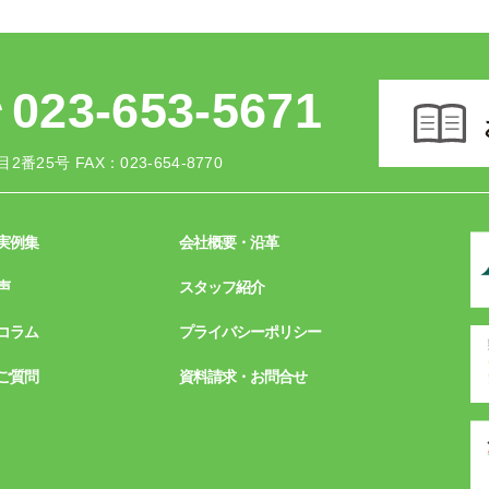
023-653-5671
2番25号
FAX：023-654-8770
実例集
会社概要・沿革
声
スタッフ紹介
コラム
プライバシーポリシー
ご質問
資料請求・お問合せ