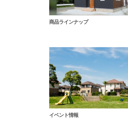
商品ラインナップ
イベント情報