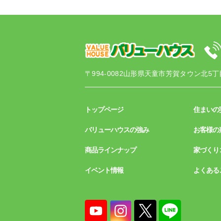
〒994-0082
山形県天童市芳賀タウン北5丁目
トップページ
住まいの
バリューハウスの強み
お客様の
商品ラインナップ
家づくり
イベント情報
よくある