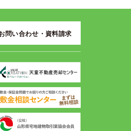
お問い合わせ・資料請求