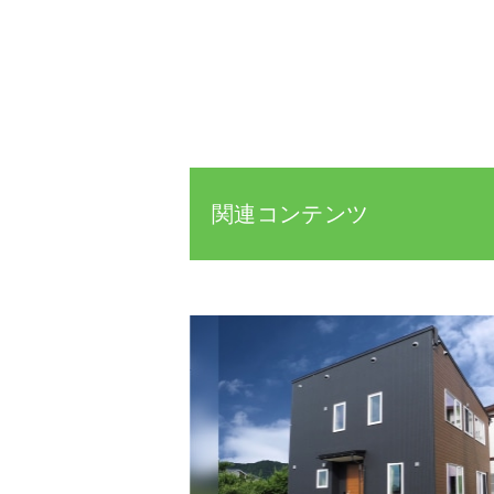
関連コンテンツ