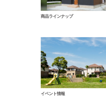
商品ラインナップ
イベント情報