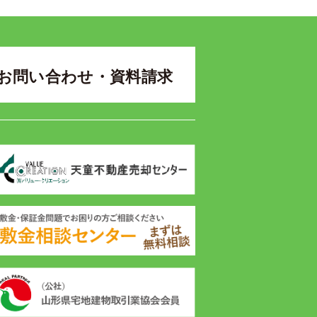
お問い合わせ・資料請求