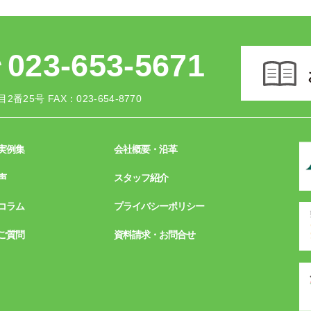
023-653-5671
2番25号
FAX：023-654-8770
実例集
会社概要・沿革
声
スタッフ紹介
コラム
プライバシーポリシー
ご質問
資料請求・お問合せ