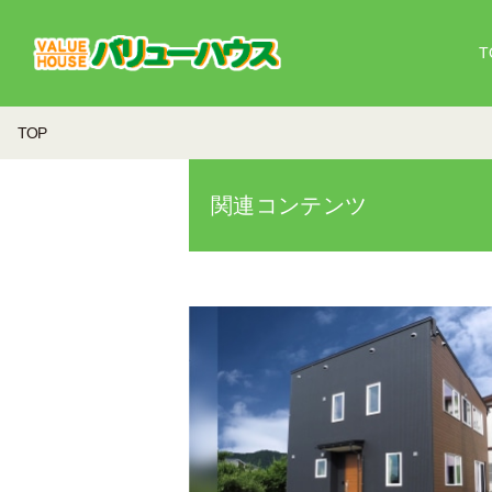
T
TOP
関連コンテンツ