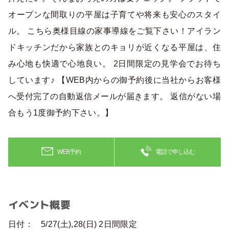
オープンな間取りの平屋は子育てや将来も安心のスタイ
ル。 こちら奥様目線の家事導線をご覧下さい！アイラン
ドキッチンだから家族とのキョリが近くなる平屋は、住
み心地も快適で心地良い。 2日間限定の見学会でお待ち
しています♪ 【WEB内からの御予約後に当社からお客様
へ受付完了の自動返信メールが届きます。 返信がない場
合もう1度御予約下さい。】
WEB予約
電話で申し込む
イベント概要
日付：
5/27(土),28(日) 2日間限定