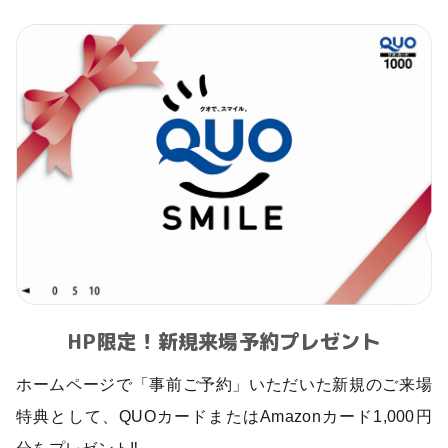
HP限定！新規来場予約プレゼント
ホームページで「事前ご予約」いただいた新規のご来場
特典として、QUOカードまたはAmazonカード1,000円