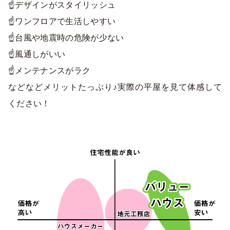
☝デザインがスタイリッシュ
☝ワンフロアで生活しやすい
☝台風や地震時の危険が少ない
☝風通しがいい
☝メンテナンスがラク
などなどメリットたっぷり♪実際の平屋を見て体感して
ください！