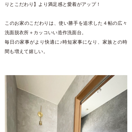
りとこだわり】より満足感と愛着がアップ！
このお家のこだわりは、使い勝手を追求した４帖の広々
洗面脱衣所＋カッコいい造作洗面台。
毎日の家事がより快適に♪時短家事になり、家族との時
間も増えて嬉しい。