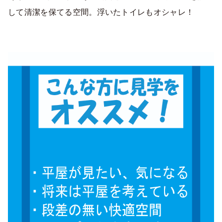
して清潔を保てる空間。浮いたトイレもオシャレ！