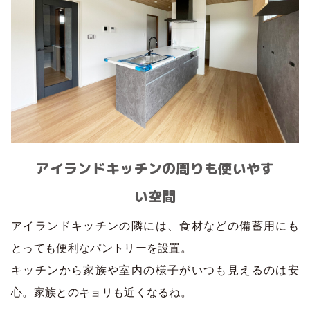
アイランドキッチンの周りも使いやす
い空間
アイランドキッチンの隣には、食材などの備蓄用にも
とっても便利なパントリーを設置。
キッチンから家族や室内の様子がいつも見えるのは安
心。家族とのキョリも近くなるね。