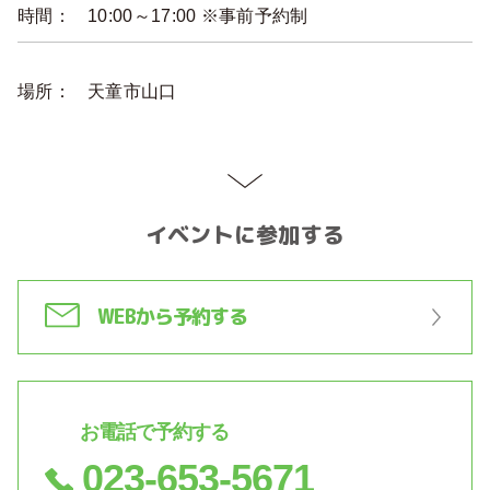
時間：
10:00～17:00 ※事前予約制
場所：
天童市山口
イベントに参加する
WEBから予約する
お電話で予約する
023-653-5671