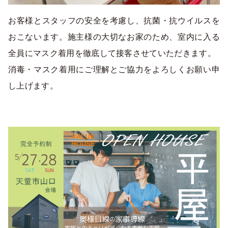
お客様とスタッフの安全を考慮し、抗菌・抗ウイルスを
おこないます。施主様の大切なお家のため、室内に入る
全員にマスク着用を徹底して接客させていただきます。
消毒・マスク着用にご理解とご協力をよろしくお願い申
し上げます。