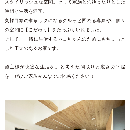
スタイリッシュな空間。そして家族とのゆったりとした
時間と生活を満喫。
奥様目線の家事ラクになるグルッと回れる導線や、個々
の空間に【こだわり】をたっぷりいれました。
そして、一緒に生活するネコちゃんのためにもちょっと
した工夫のあるお家です。
施主様が快適な生活を。と考えた間取りと広さの平屋
を、ぜひご家族みんなでご体感ください！