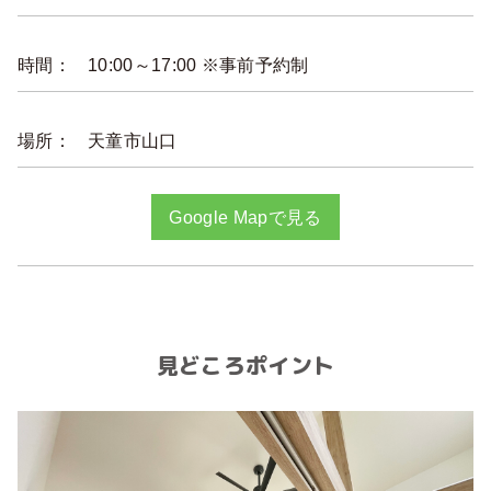
時間：
10:00～17:00 ※事前予約制
場所：
天童市山口
Google Mapで見る
見どころポイント