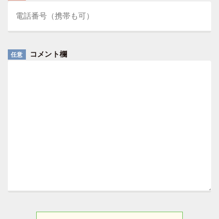
コメント欄
任意