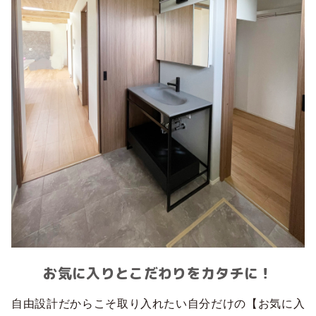
お気に入りとこだわりをカタチに！
自由設計だからこそ取り入れたい自分だけの【お気に入