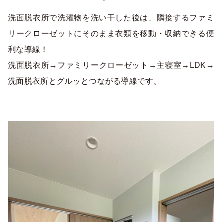
洗面脱衣所で洗濯物を洗い干した後は、隣接するファミ
リークローゼットにそのまま衣類を移動・収納できる便
利な導線！
洗面脱衣所→ファミリークローゼット→主寝室→LDK→
洗面脱衣所とグルッとつながる導線です。