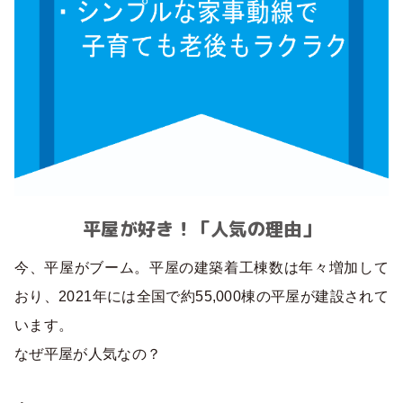
平屋が好き！「人気の理由」
今、平屋がブーム。平屋の建築着工棟数は年々増加して
おり、2021年には全国で約55,000棟の平屋が建設されて
います。
なぜ平屋が人気なの？