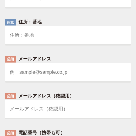
住所：番地
任意
メールアドレス
必須
メールアドレス（確認用）
必須
電話番号（携帯も可）
必須