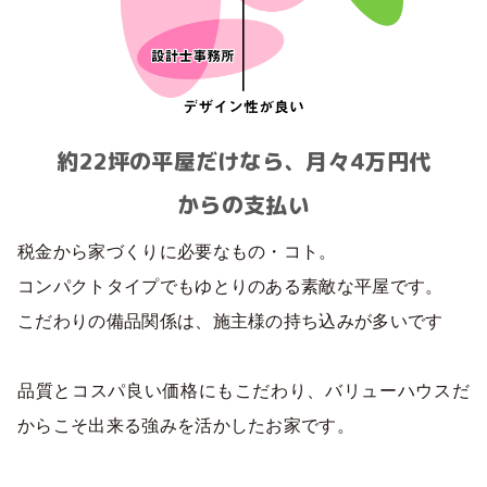
約22坪の平屋だけなら、月々4万円代
からの支払い
税金から家づくりに必要なもの・コト。
コンパクトタイプでもゆとりのある素敵な平屋です。
こだわりの備品関係は、施主様の持ち込みが多いです
品質とコスパ良い価格にもこだわり、バリューハウスだ
からこそ出来る強みを活かしたお家です。