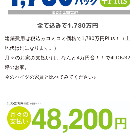
全て込みで1,780万円
建築費用は税込みコミコミ価格で1,780万円Plus！（土
地代は別になります。）
月々のお家の支払いは、なんと4万円台！！で4LDK/32
坪のお家。
今のハイツの家賃と比べてみてください♪