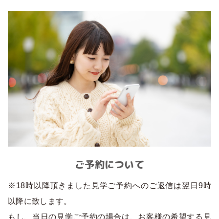
ご予約について
※18時以降頂きました見学ご予約へのご返信は翌日9時
以降に致します。
もし、当日の見学ご予約の場合は、お客様の希望する見