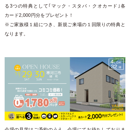
る3つの特典として｢マック・スタバ・クオカード｣各
カード2,000円分をプレゼント！
※ご家族様１組につき、新規ご来場の１回限りの特典と
なります。
会場の見学はご予約のうえ、会場にてお待ちしておりま