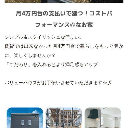
月4万円台の支払いで建つ！コストパ
フォーマンス◎なお家
シンプル＆スタイリッシュな佇まい。
賃貸では出来なかった月4万円台で暮らしをもっと豊か
に、楽しくしませんか？
「こだわり」を入れるとより満足感もアップ！
バリューハウスがお手伝いさせていただきます☆彡