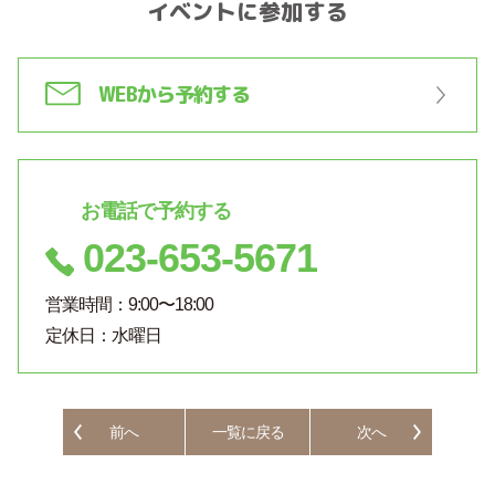
イベントに参加する
WEBから予約する
お電話で予約する
023-653-5671
営業時間：9:00〜18:00
定休日：水曜日
前へ
一覧に戻る
次へ