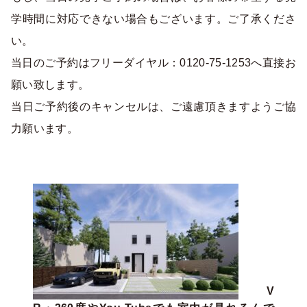
学時間に対応できない場合もございます。ご了承くださ
い。
当日のご予約はフリーダイヤル：0120-75-1253へ直接お
願い致します。
当日ご予約後のキャンセルは、ご遠慮頂きますようご協
力願います。
V