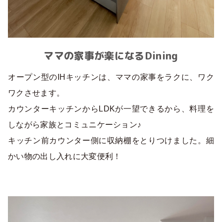
ママの家事が楽になるDining
オープン型のIHキッチンは、ママの家事をラクに、ワク
ワクさせます。
カウンターキッチンからLDKが一望できるから、料理を
しながら家族とコミュニケーション♪
キッチン前カウンター側に収納棚をとりつけました。細
かい物の出し入れに大変便利！