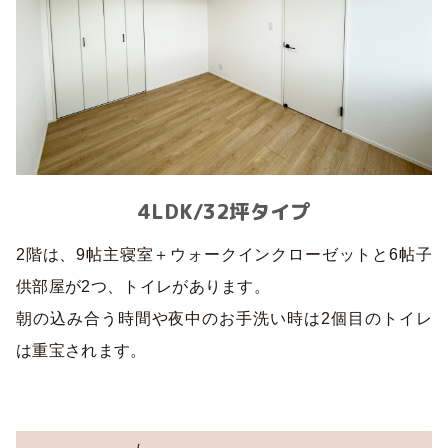
4LDK/32坪タイプ
2階は、9帖主寝室＋ウォークインクローゼットと6帖子
供部屋が2つ、トイレがあります。
朝の込み合う時間や夜中のお手洗い時は2個目のトイレ
は重宝されます。