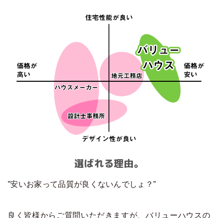
選ばれる理由。
”安いお家って品質が良くないんでしょ？”
良く皆様からご質問いただきますが、バリューハウスの