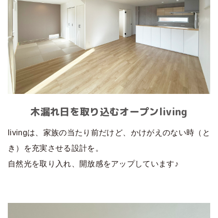
木漏れ日を取り込むオープンliving
livingは、家族の当たり前だけど、かけがえのない時（と
き）を充実させる設計を。
自然光を取り入れ、開放感をアップしています♪