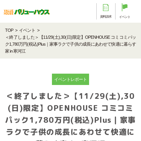
資料請求
イベント
TOP
イベント
＜終了しました＞【11/29(土),30(日)限定】OPENHOUSE コミコミパッ
ク1,780万円(税込)Plus｜家事ラクで子供の成長にあわせて快適に暮らす
家 in 寒河江
イベントレポート
＜終了しました＞【11/29(土),30
(日)限定】OPENHOUSE コミコミ
パック1,780万円(税込)Plus｜家事
ラクで子供の成長にあわせて快適に