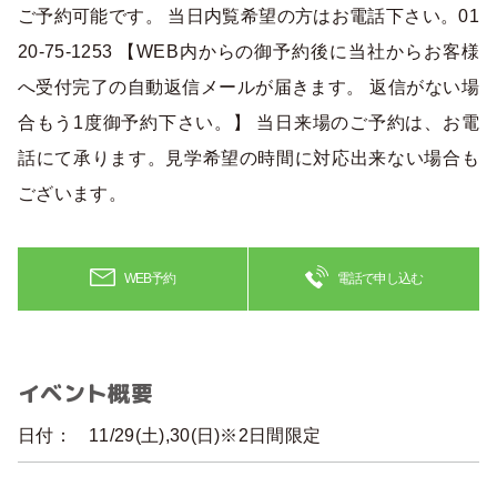
ご予約可能です。 当日内覧希望の方はお電話下さい。01
20-75-1253 【WEB内からの御予約後に当社からお客様
へ受付完了の自動返信メールが届きます。 返信がない場
合もう1度御予約下さい。】 当日来場のご予約は、お電
話にて承ります。見学希望の時間に対応出来ない場合も
ございます。
WEB予約
電話で申し込む
イベント概要
日付：
11/29(土),30(日)※2日間限定