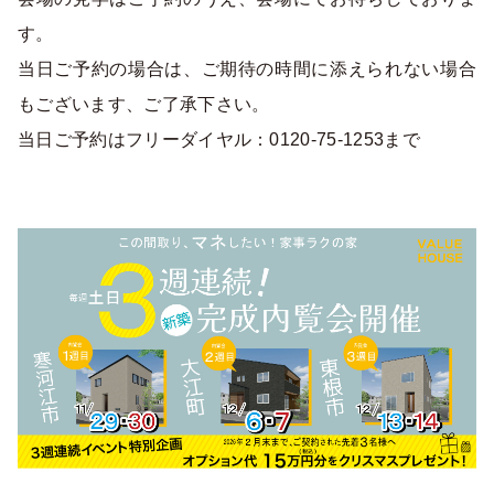
す。
当日ご予約の場合は、ご期待の時間に添えられない場合
もございます、ご了承下さい。
当日ご予約はフリーダイヤル：0120-75-1253まで