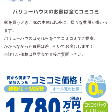
バリューハウスのお家は全てコミコミ
家を買うとき、家の本体代以外に、様々な費用が掛かり
ます。
バリューハウスはそれらを全てコミコミでご提案。
かからなかった費用は差し引いてお戻しします！
※詳しい価格は見学会で直接ご質問下さい。