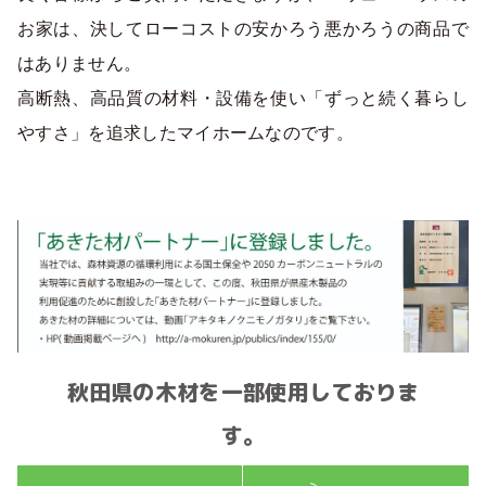
お家は、決してローコストの安かろう悪かろうの商品で
はありません。
高断熱、高品質の材料・設備を使い「ずっと続く暮らし
やすさ」を追求したマイホームなのです。
秋田県の木材を一部使用しておりま
す。