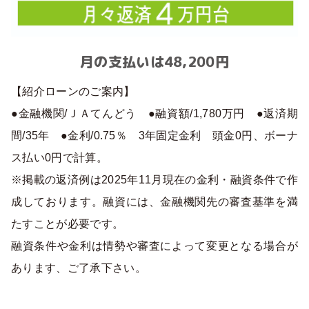
月の支払いは48,200円
【紹介ローンのご案内】
●金融機関/ＪＡてんどう ●融資額/1,780万円 ●返済期
間/35年 ●金利/0.75％ 3年固定金利 頭金0円、ボーナ
ス払い0円で計算。
※掲載の返済例は2025年11月現在の金利・融資条件で作
成しております。融資には、金融機関先の審査基準を満
たすことが必要です。
融資条件や金利は情勢や審査によって変更となる場合が
あります、ご了承下さい。