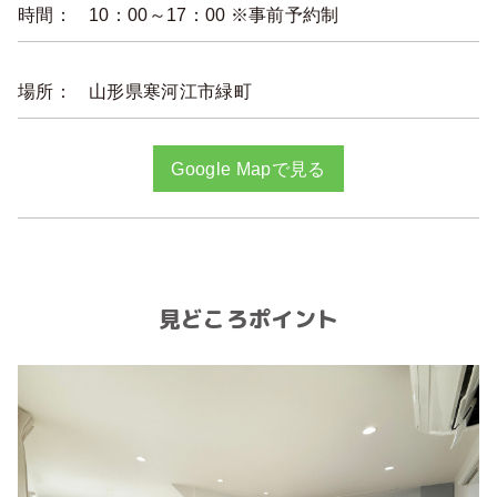
時間：
10：00～17：00 ※事前予約制
場所：
山形県寒河江市緑町
Google Mapで見る
見どころポイント