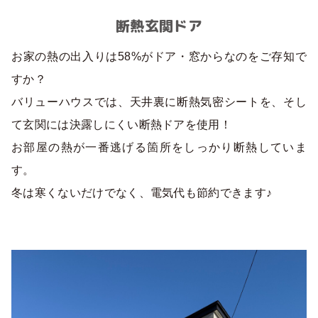
断熱玄関ドア
お家の熱の出入りは58%がドア・窓からなのをご存知で
すか？
バリューハウスでは、天井裏に断熱気密シートを、そし
て玄関には決露しにくい断熱ドアを使用！
お部屋の熱が一番逃げる箇所をしっかり断熱していま
す。
冬は寒くないだけでなく、電気代も節約できます♪