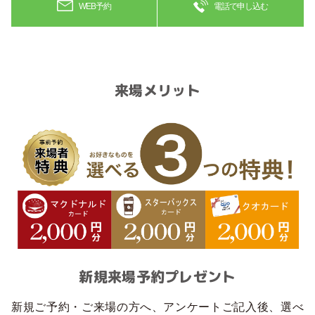
WEB予約
電話で申し込む
来場メリット
新規来場予約プレゼント
新規ご予約・ご来場の方へ、アンケートご記入後、選べ