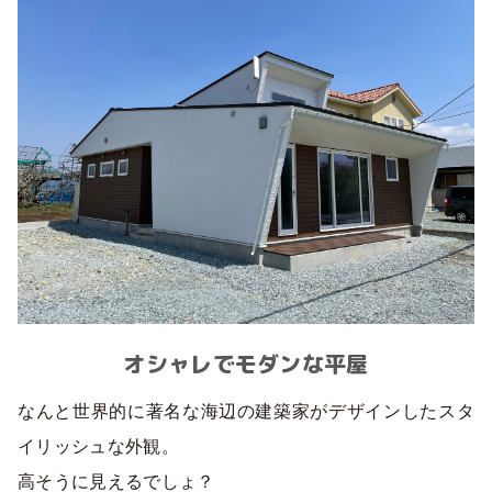
オシャレでモダンな平屋
なんと世界的に著名な海辺の建築家がデザインしたスタ
イリッシュな外観。
高そうに見えるでしょ？