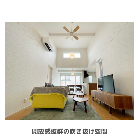
開放感抜群の吹き抜け空間