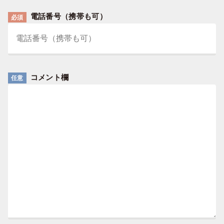
電話番号（携帯も可）
必須
コメント欄
任意