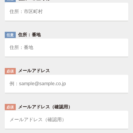
住所：番地
任意
メールアドレス
必須
メールアドレス（確認用）
必須