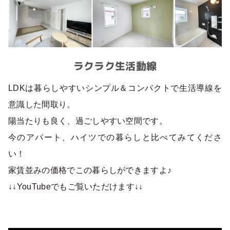
ラクラク生活動線
LDKは暮らしやすいシンプル＆コンパクトで生活導線を
意識した間取り。
陽当たりも良く、過ごしやすい空間です。
今のアパート、ハイツでの暮らしと比べてみてくださ
い！
家賃並みの価格でこの暮らしができますよ♪
↓↓YouTubeでもご覧いただけます↓↓