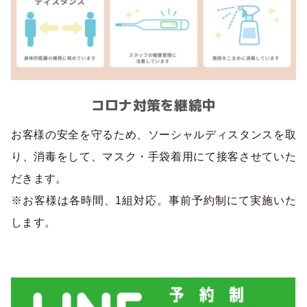
コロナ対策を継続中
お客様の安全を守るため、ソーシャルディスタンスを取
り、消毒をして、マスク・手袋着用にて接客させていた
だきます。
※お客様は各時間、1組対応。事前予約制にて実施いた
します。