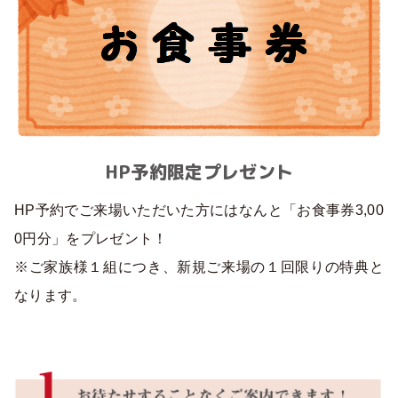
HP予約限定プレゼント
HP予約でご来場いただいた方にはなんと「お食事券3,00
0円分」をプレゼント！
※ご家族様１組につき、新規ご来場の１回限りの特典と
なります。