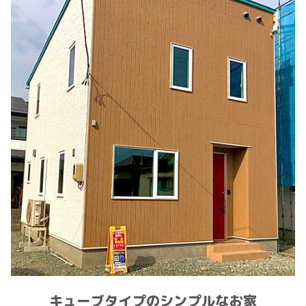
キューブタイプのシンプルなお家