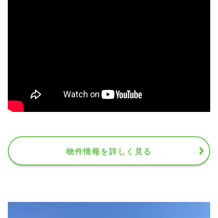
物件情報を詳しく見る