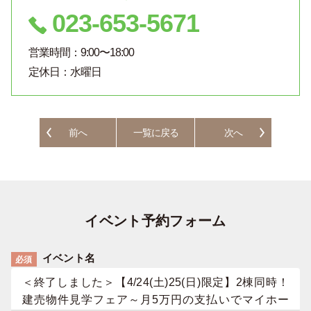
023-653-5671
営業時間：9:00〜18:00
定休日：水曜日
前へ
一覧に戻る
次へ
イベント予約フォーム
イベント名
必須
＜終了しました＞【4/24(土)25(日)限定】2棟同時！
建売物件見学フェア～月5万円の支払いでマイホー