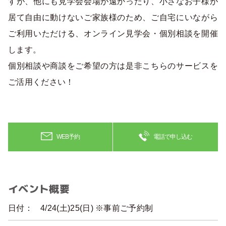
すが、他にも見学会会場が遠かったり、小さなお子様が
居て自由に動けないご家族様のため、ご自宅にいながら
ご利用いただける、オンライン見学会・個別相談を開催
します。
個別相談や商談をご希望の方は是非こちらのサービスを
ご活用ください！
WEB予約
電話で申し込む
イベント概要
日付：
4/24(土)25(日) ※事前ご予約制