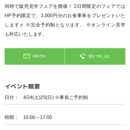
同時で販売見学フェアを開催！ 2日間限定のフェアでは
HP予約限定で、3,000円分のお食事券をプレゼントいた
します♬ ※完全予約制となります。 ※オンライン見学
も対応いたします。
WEB予約
電話で申し込む
イベント概要
日付：
4/24(土)25(日) ※事前ご予約制
時間：
10:00～17:00