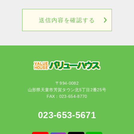
〒994-0082
山形県天童市芳賀タウン北5丁目2番25号
FAX：023-654-8770
023-653-5671