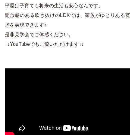
平屋は子育ても将来の生活も安心なんです。
開放感のある吹き抜けのLDKでは、家族がゆとりある寛
ぎを実現できます♪
是非見学会でご体感ください。
↓↓YouTubeでもご覧いただけます↓↓