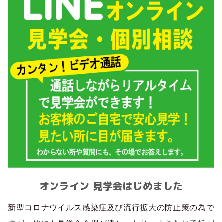
オンライン 見学会はじめました
新型コロナウイルス感染症及び流行拡大の防止策の為で