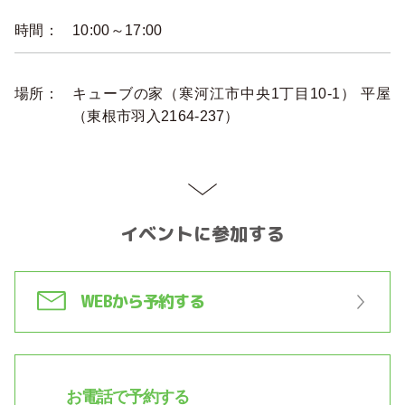
時間：
10:00～17:00
場所：
キューブの家（寒河江市中央1丁目10-1） 平屋
（東根市羽入2164-237）
イベントに参加する
WEBから予約する
お電話で予約する