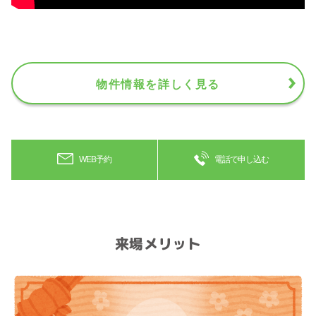
物件情報を詳しく見る
WEB予約
電話で申し込む
来場メリット