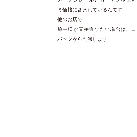
ミ価格に含まれているんです。
他のお店で,
施主様が直接選びたい場合は、コ
パックから削減します。