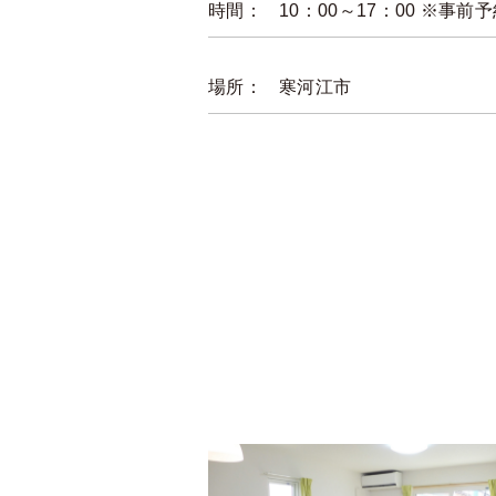
時間：
10：00～17：00 ※事前
場所：
寒河江市