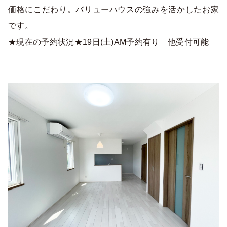
価格にこだわり。バリューハウスの強みを活かしたお家
です。
★現在の予約状況★19日(土)AM予約有り 他受付可能