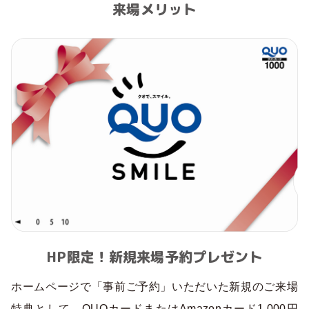
来場メリット
HP限定！新規来場予約プレゼント
ホームページで「事前ご予約」いただいた新規のご来場
特典として、QUOカードまたはAmazonカード1,000円