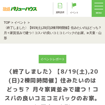
資料請求
イベント
MENU
TOP
イベント
〈終了しました〉【8/19(土),20(日)2棟同時開催】住みたいのはどっち？
月々家賃並みで建つ！コスパの良いコミコミパックのお家。in天童・山
形
イベントレポート
〈終了しました〉【8/19(土),20
(日)2棟同時開催】住みたいのは
どっち？ 月々家賃並みで建つ！コ
スパの良いコミコミパックのお家。