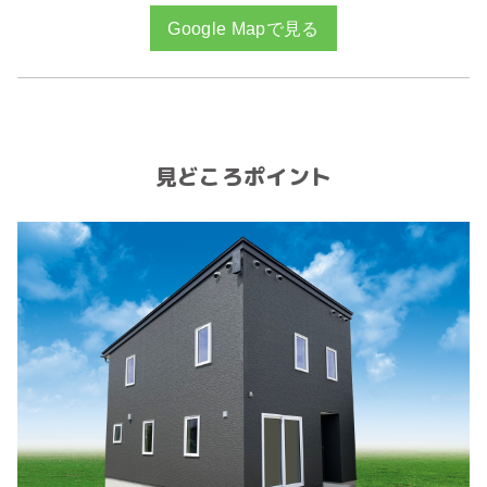
Google Mapで見る
見どころポイント