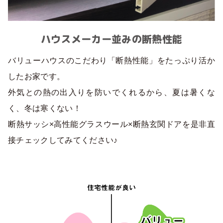
ハウスメーカー並みの断熱性能
バリューハウスのこだわり「断熱性能」をたっぷり活か
したお家です。
外気との熱の出入りを防いでくれるから、夏は暑くな
く、冬は寒くない！
断熱サッシ×高性能グラスウール×断熱玄関ドアを是非直
接チェックしてみてください♪