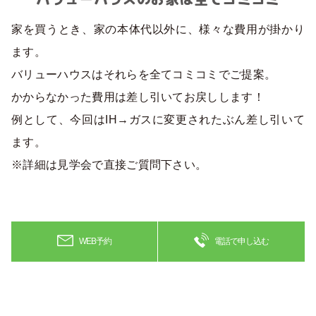
家を買うとき、家の本体代以外に、様々な費用が掛かり
ます。
バリューハウスはそれらを全てコミコミでご提案。
かからなかった費用は差し引いてお戻しします！
例として、今回はIH→ガスに変更されたぶん差し引いて
ます。
※詳細は見学会で直接ご質問下さい。
WEB予約
電話で申し込む