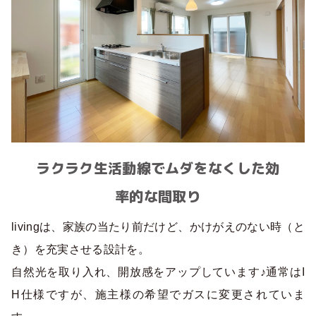
ラクラク生活動線でムダをなくした効
率的な間取り
livingは、家族の当たり前だけど、かけがえのない時（と
き）を充実させる設計を。
自然光を取り入れ、開放感をアップしています♪通常はI
H仕様ですが、施主様の希望でガスに変更されていま