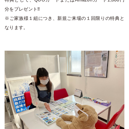
分をプレゼント‼
※ご家族様１組につき、新規ご来場の１回限りの特典と
なります。