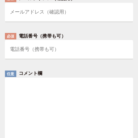
電話番号（携帯も可）
必須
コメント欄
任意