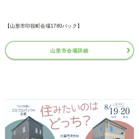
【山形市印役町会場1780パック】
山形市会場詳細