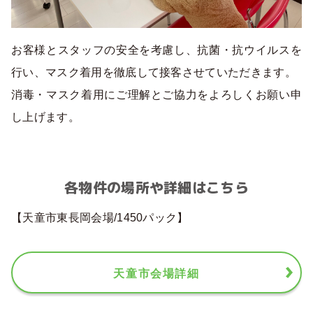
お客様とスタッフの安全を考慮し、抗菌・抗ウイルスを
行い、マスク着用を徹底して接客させていただきます。
消毒・マスク着用にご理解とご協力をよろしくお願い申
し上げます。
各物件の場所や詳細はこちら
【天童市東長岡会場/1450パック】
天童市会場詳細