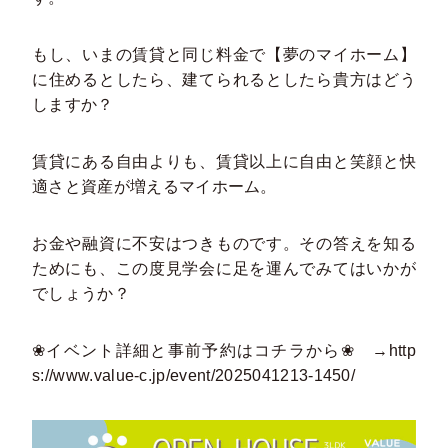
もし、いまの賃貸と同じ料金で【夢のマイホーム】
に住めるとしたら、建てられるとしたら貴方はどう
しますか？
賃貸にある自由よりも、賃貸以上に自由と笑顔と快
適さと資産が増えるマイホーム。
お金や融資に不安はつきものです。その答えを知る
ためにも、この度見学会に足を運んでみてはいかが
でしょうか？
❀イベント詳細と事前予約はコチラから❀ →
http
s://www.value-c.jp/event/2025041213-1450/