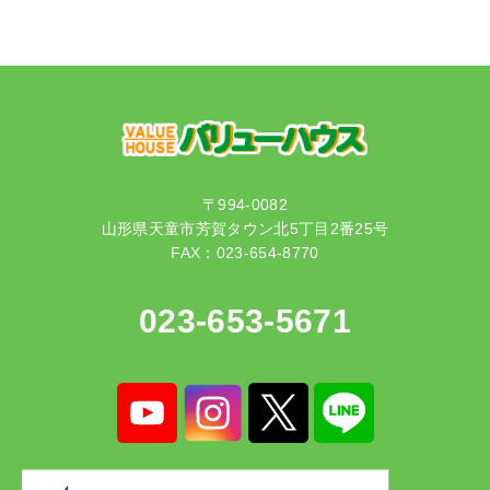
〒994-0082
山形県天童市芳賀タウン北5丁目2番25号
FAX：023-654-8770
023-653-5671