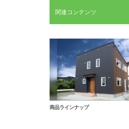
関連コンテンツ
商品ラインナップ