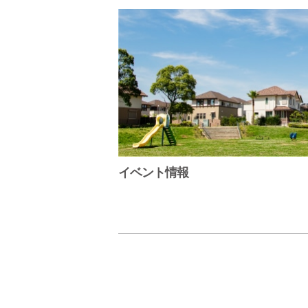
イベント情報