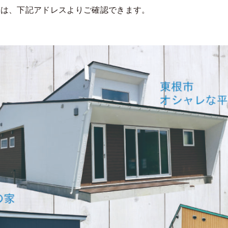
等は、下記アドレスよりご確認できます。