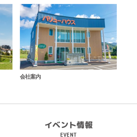
会社案内
イベント情報
EVENT