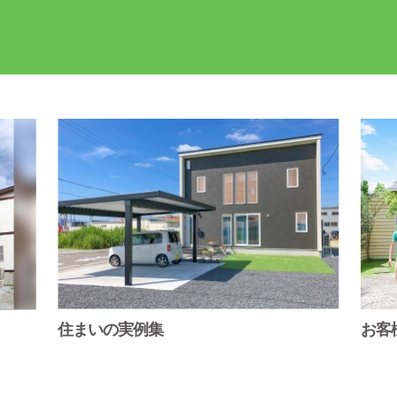
住まいの実例集
お客