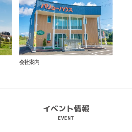
会社案内
イベント情報
EVENT