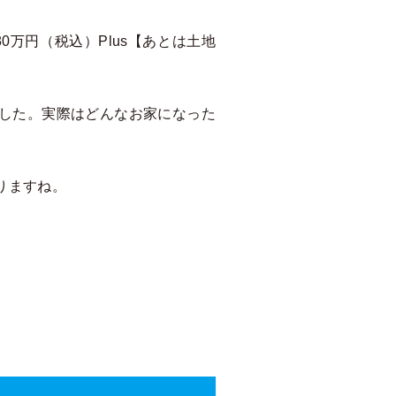
0万円（税込）Plus【あとは土地
ました。実際はどんなお家になった
りますね。