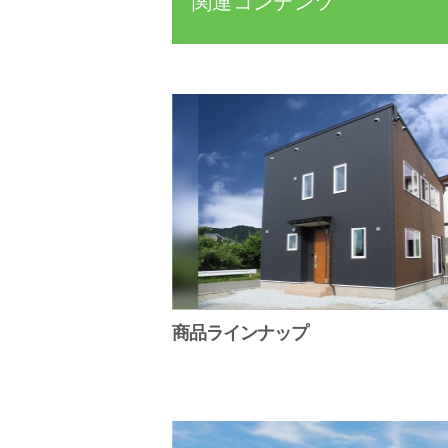
関連コンテンツ
商品ラインナップ