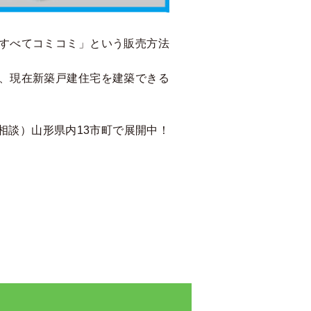
すべてコミコミ」という販売方法
、現在新築戸建住宅を建築できる
相談）山形県内13市町で展開中！