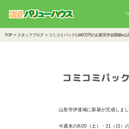
T
TOP
スタッフブログ
コミコミパック1,680万円のお家見学会開催in
コミコミパック
山形市伊達城に新築が完成しま
今週末の8/20（土）・21（日