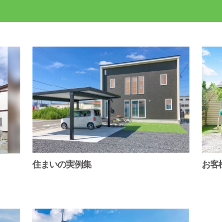
住まいの実例集
お客