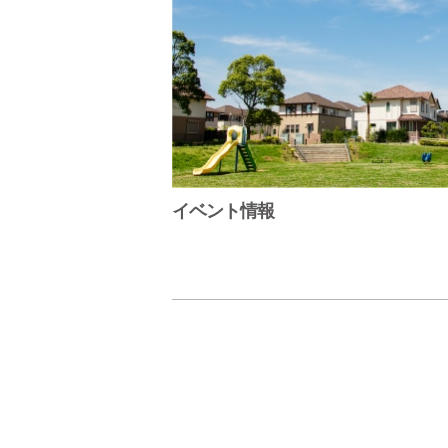
イベント情報